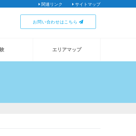
関連リンク
サイトマップ
お問い合わせはこちら
験
エリアマップ