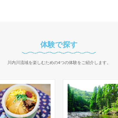
体験で探す
川内川流域を楽しむための4つの体験をご紹介します。