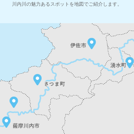
川内川の魅力あるスポットを地図でご紹介します。