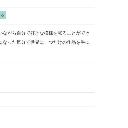
べる
いながら自分で好きな模様を彫ることができ
になった気分で世界に一つだけの作品を手に