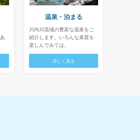
温泉・泊まる
川内川流域の豊富な温泉をご
あ
紹介します。いろんな泉質を
楽しんでみては。
詳しく見る